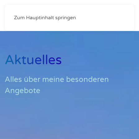
Zum Hauptinhalt springen
Aktuelles
Alles über meine besonderen
Angebote