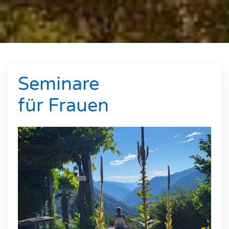
Seminare
für Frauen