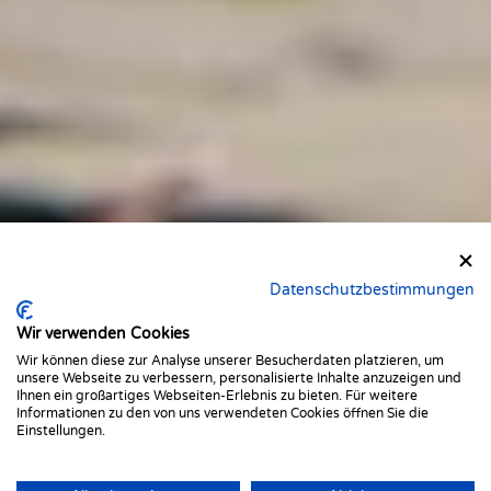
Datenschutzbestimmungen
Wir verwenden Cookies
Wir können diese zur Analyse unserer Besucherdaten platzieren, um
unsere Webseite zu verbessern, personalisierte Inhalte anzuzeigen und
Ihnen ein großartiges Webseiten-Erlebnis zu bieten. Für weitere
Informationen zu den von uns verwendeten Cookies öffnen Sie die
Einstellungen.