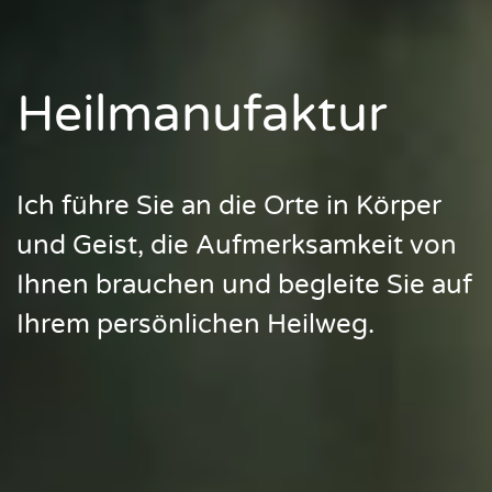
Heilmanufaktur
Ich führe Sie an die Orte in Körper
und Geist, die Aufmerksamkeit von
Ihnen brauchen und begleite Sie auf
Ihrem persönlichen Heilweg.