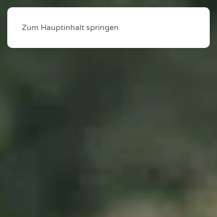
Zum Hauptinhalt springen