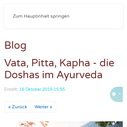
Zum Hauptinhalt springen
Blog
Vata, Pitta, Kapha - die
Doshas im Ayurveda
Erstellt:
16 Oktober 2019 15:55
« Zurück
Weiter »