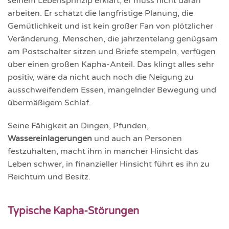
seinem Lebensprinzip erklärt, er muss nicht daran
arbeiten. Er schätzt die langfristige Planung, die
Gemütlichkeit und ist kein großer Fan von plötzlicher
Veränderung. Menschen, die jahrzentelang genügsam
am Postschalter sitzen und Briefe stempeln, verfügen
über einen großen Kapha-Anteil. Das klingt alles sehr
positiv, wäre da nicht auch noch die Neigung zu
ausschweifendem Essen, mangelnder Bewegung und
übermäßigem Schlaf.
Seine Fähigkeit an Dingen, Pfunden,
Wassereinlagerungen
und auch an Personen
festzuhalten, macht ihm in mancher Hinsicht das
Leben schwer, in finanzieller Hinsicht führt es ihn zu
Reichtum und Besitz.
Typische Kapha-Störungen