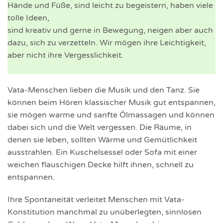
Hände und Füße, sind leicht zu begeistern, haben viele
tolle Ideen,
sind kreativ und gerne in Bewegung, neigen aber auch
dazu, sich zu verzetteln. Wir mögen ihre Leichtigkeit,
aber nicht ihre Vergesslichkeit.
Vata-Menschen lieben die Musik und den Tanz. Sie
können beim Hören klassischer Musik gut entspannen,
sie mögen warme und sanfte Ölmassagen und können
dabei sich und die Welt vergessen. Die Räume, in
denen sie leben, sollten Wärme und Gemütlichkeit
ausstrahlen. Ein Kuschelsessel oder Sofa mit einer
weichen flauschigen Decke hilft ihnen, schnell zu
entspannen.
Ihre Spontaneität verleitet Menschen mit Vata-
Konstitution manchmal zu unüberlegten, sinnlosen