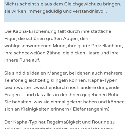
Nichts scheint sie aus dem Gleichgewicht zu bringen,
sie wirken immer geduldig und verständnisvoll.
Die Kapha-Erscheinung fällt durch ihre stattliche
Figur, die schönen großen Augen, den
wohlgeschwungenen Mund, ihre glatte Porzellanhaut,
ihre schneeweißen Zähne, die dicken Haare und ihre
innere Ruhe auf.
Sie sind die idealen Manager, bei denen auch mehrere
Telefone gleichzeitig klingeln können. Kapha-Typen
beantworten zwischendurch noch andere dringende
Fragen – und das alles in der ihnen gegebenen Ruhe.
Sie behalten, was sie einmal gelernt haben und können
sich an Kleinigkeiten erinnern ( Elefantengehirn).
Der Kapha-Typ hat Regelmäßigkeit und Routine zu