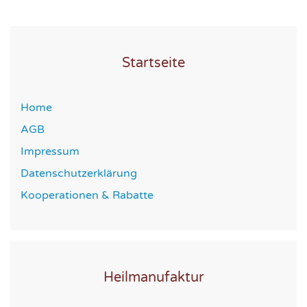
Startseite
Home
AGB
Impressum
Datenschutzerklärung
Kooperationen & Rabatte
Heilmanufaktur