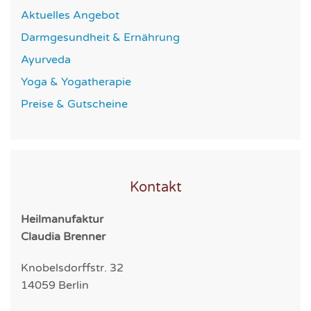
Aktuelles Angebot
Darmgesundheit & Ernährung
Ayurveda
Yoga & Yogatherapie
Preise & Gutscheine
Kontakt
Heilmanufaktur
Claudia Brenner
Knobelsdorffstr. 32
14059 Berlin