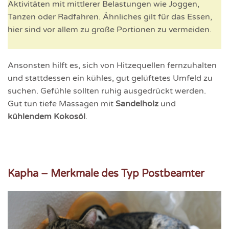
Aktivitäten mit mittlerer Belastungen wie Joggen,
Tanzen oder Radfahren. Ähnliches gilt für das Essen,
hier sind vor allem zu große Portionen zu vermeiden.
Ansonsten hilft es, sich von Hitzequellen fernzuhalten
und stattdessen ein kühles, gut gelüftetes Umfeld zu
suchen. Gefühle sollten ruhig ausgedrückt werden.
Gut tun tiefe Massagen mit
Sandelholz
und
kühlendem Kokosöl
.
Kapha – Merkmale des Typ Postbeamter