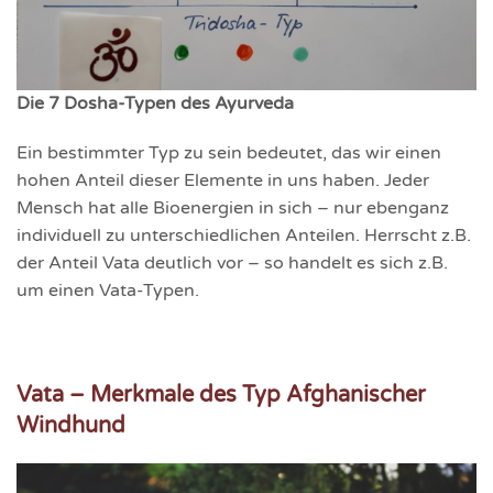
Die 7 Dosha-Typen des Ayurveda
Ein bestimmter Typ zu sein bedeutet, das wir einen
hohen Anteil dieser Elemente in uns haben. Jeder
Mensch hat alle Bioenergien in sich – nur ebenganz
individuell zu unterschiedlichen Anteilen. Herrscht z.B.
der Anteil Vata deutlich vor – so handelt es sich z.B.
um einen Vata-Typen.
Vata – Merkmale des Typ Afghanischer
Windhund