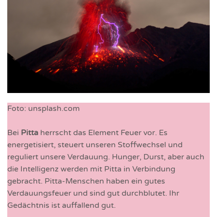
Foto: unsplash.com
Bei
Pitta
herrscht das Element Feuer vor. Es
energetisiert, steuert unseren Stoffwechsel und
reguliert unsere Verdauung. Hunger, Durst, aber auch
die Intelligenz werden mit Pitta in Verbindung
gebracht. Pitta-Menschen haben ein gutes
Verdauungsfeuer und sind gut durchblutet. Ihr
Gedächtnis ist auffallend gut.