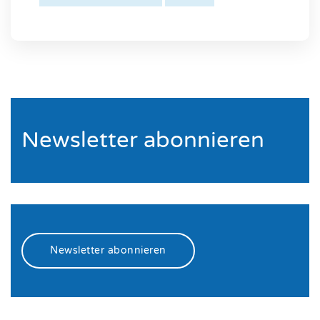
Newsletter abonnieren
Newsletter abonnieren