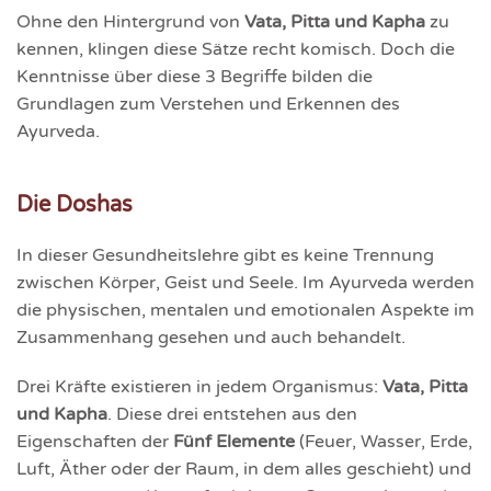
Ohne den Hintergrund von
Vata, Pitta und Kapha
zu
kennen, klingen diese Sätze recht komisch. Doch die
Kenntnisse über diese 3 Begriffe bilden die
Grundlagen zum Verstehen und Erkennen des
Ayurveda.
Die Doshas
In dieser Gesundheitslehre gibt es keine Trennung
zwischen Körper, Geist und Seele. Im Ayurveda werden
die physischen, mentalen und emotionalen Aspekte im
Zusammenhang gesehen und auch behandelt.
Drei Kräfte existieren in jedem Organismus:
Vata, Pitta
und Kapha
. Diese drei entstehen aus den
Eigenschaften der
Fünf Elemente
(Feuer, Wasser, Erde,
Luft, Äther oder der Raum, in dem alles geschieht) und