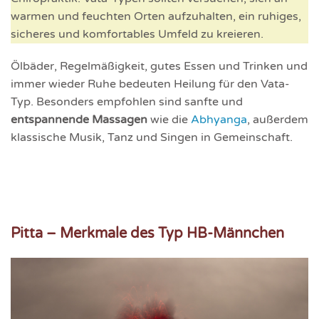
warmen und feuchten Orten aufzuhalten, ein ruhiges,
sicheres und komfortables Umfeld zu kreieren.
Ölbäder, Regelmäßigkeit, gutes Essen und Trinken und
immer wieder Ruhe bedeuten Heilung für den Vata-
Typ. Besonders empfohlen sind sanfte und
entspannende Massagen
wie die
Abhyanga
, außerdem
klassische Musik, Tanz und Singen in Gemeinschaft.
Pitta – Merkmale des Typ HB-Männchen