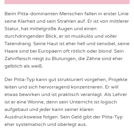
Beim Pitta-dominanten Menschen fallen in erster Linie
seine Klarheit und sein Strahlen auf. Er ist von mittlerer
Statur, hat mittelgroße Augen und einen
durchdringenden Blick, er ist muskulös und voller
Tatendrang. Seine Haut ist eher hell und sensibel, seine
Haare sind bei Europäern oft rötlich oder blond. Sein
Zahnfleisch neigt zu Blutungen, die Zähne sind eher
gelblich als weiß.
Der Pitta-Typ kann gut strukturiert vorgehen, Projekte
leiten und sich hervorragend konzentrieren. Er will
etwas bewirken und ist praktisch veranlagt. Als Lehrer
ist er eine Wonne, denn sein Unterricht ist logisch
aufgebaut und jeder kann seiner klaren
Ausdrucksweise folgen. Sein Geld gibt der Pitta-Typ
eher systematisch und überlegt aus.