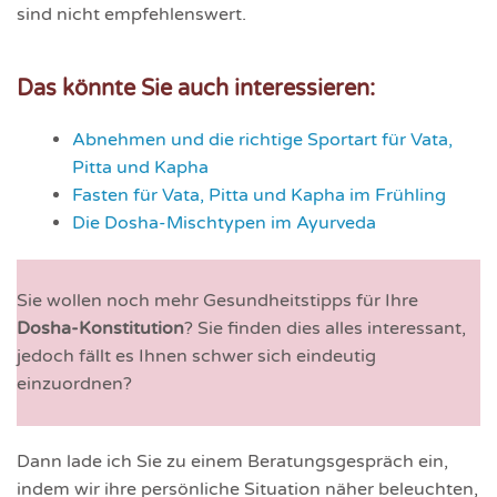
sind nicht empfehlenswert.
Das könnte Sie auch interessieren:
Abnehmen und die richtige Sportart für Vata,
Pitta und Kapha
Fasten für Vata, Pitta und Kapha im Frühling
Die Dosha-Mischtypen im Ayurveda
Sie wollen noch mehr Gesundheitstipps für Ihre
Dosha-Konstitution
? Sie finden dies alles interessant,
jedoch fällt es Ihnen schwer sich eindeutig
einzuordnen?
Dann lade ich Sie zu einem Beratungsgespräch ein,
indem wir ihre persönliche Situation näher beleuchten,