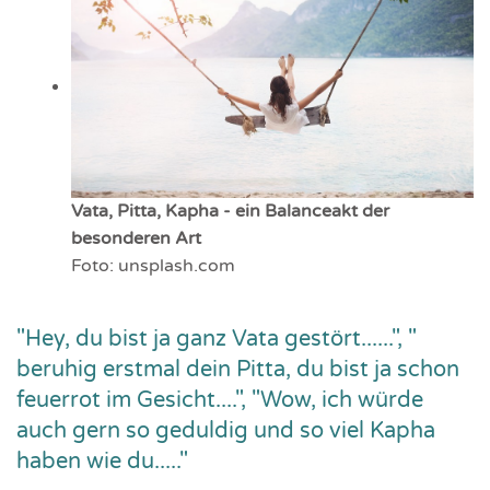
Vata, Pitta, Kapha - ein Balanceakt der
besonderen Art
Foto: unsplash.com
"Hey, du bist ja ganz Vata gestört......", "
beruhig erstmal dein Pitta, du bist ja schon
feuerrot im Gesicht....", "Wow, ich würde
auch gern so geduldig und so viel Kapha
haben wie du....."