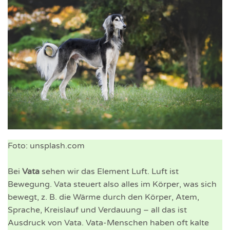
Foto: unsplash.com
Bei
Vata
sehen wir das Element Luft. Luft ist
Bewegung. Vata steuert also alles im Körper, was sich
bewegt, z. B. die Wärme durch den Körper, Atem,
Sprache, Kreislauf und Verdauung – all das ist
Ausdruck von Vata. Vata-Menschen haben oft kalte