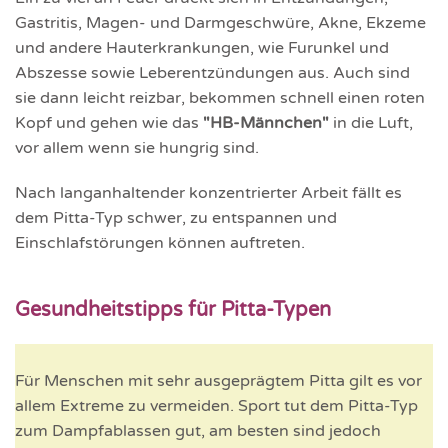
Gastritis, Magen- und Darmgeschwüre, Akne, Ekzeme
und andere Hauterkrankungen, wie Furunkel und
Abszesse sowie Leberentzündungen aus. Auch sind
sie dann leicht reizbar, bekommen schnell einen roten
Kopf und gehen wie das
"HB-Männchen"
in die Luft,
vor allem wenn sie hungrig sind.
Nach langanhaltender konzentrierter Arbeit fällt es
dem Pitta-Typ schwer, zu entspannen und
Einschlafstörungen können auftreten.
Gesundheitstipps für Pitta-Typen
Für Menschen mit sehr ausgeprägtem Pitta gilt es vor
allem Extreme zu vermeiden. Sport tut dem Pitta-Typ
zum Dampfablassen gut, am besten sind jedoch