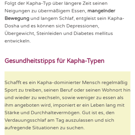
Folgt der Kapha-Typ über längere Zeit seinen
Neigungen zu übermäßigem Essen,
mangelnder
Bewegung
und langem Schlaf, entgleist sein Kapha-
Dosha und es können sich Depressionen,
Übergewicht, Steinleiden und Diabetes mellitus
entwickeln.
Gesundheitstipps für Kapha-Typen
Schafft es ein Kapha-dominierter Mensch regelmäßig
Sport zu treiben, seinen Beruf oder seinen Wohnort hin
und wieder zu wechseln, sowie weniger zu essen als
ihm angeboten wird, imponiert er ein Leben lang mit
Stärke und Durchhaltevermögen. Gut ist es, den
Verdauungsschlaf am Tag auszulassen und sich
aufregende Situationen zu suchen.