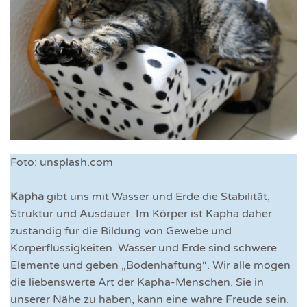
Foto: unsplash.com
Kapha
gibt uns mit Wasser und Erde die Stabilität,
Struktur und Ausdauer. Im Körper ist Kapha daher
zuständig für die Bildung von Gewebe und
Körperflüssigkeiten. Wasser und Erde sind schwere
Elemente und geben „Bodenhaftung“. Wir alle mögen
die liebenswerte Art der Kapha-Menschen. Sie in
unserer Nähe zu haben, kann eine wahre Freude sein.