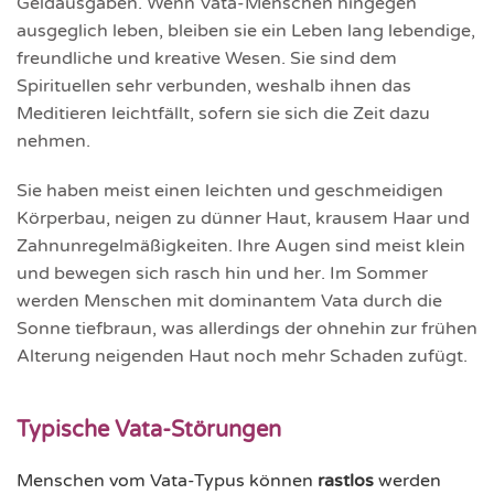
Geldausgaben. Wenn Vata-Menschen hingegen
ausgeglich leben, bleiben sie ein Leben lang lebendige,
freundliche und kreative Wesen. Sie sind dem
Spirituellen sehr verbunden, weshalb ihnen das
Meditieren leichtfällt, sofern sie sich die Zeit dazu
nehmen.
Sie haben meist einen leichten und geschmeidigen
Körperbau, neigen zu dünner Haut, krausem Haar und
Zahnunregelmäßigkeiten. Ihre Augen sind meist klein
und bewegen sich rasch hin und her. Im Sommer
werden Menschen mit dominantem Vata durch die
Sonne tiefbraun, was allerdings der ohnehin zur frühen
Alterung neigenden Haut noch mehr Schaden zufügt.
Typische Vata-Störungen
Menschen vom Vata-Typus können
rastlos
werden