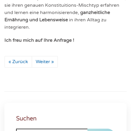
sie ihren genauen Konstituitions-Mischtyp erfahren
und lernen eine harmonisierende,
ganzheitliche
Ernährung und Lebensweise
in ihren Alltag zu
integrieren.
Ich freu mich auf Ihre Anfrage !
« Zurück
Weiter »
Suchen