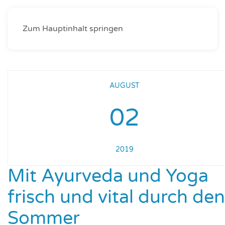
Zum Hauptinhalt springen
AUGUST
02
2019
Mit Ayurveda und Yoga
frisch und vital durch den
Sommer