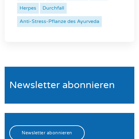
Herpes
Durchfall
Anti-Stress-Pflanze des Ayurveda
Newsletter abonnieren
Newsletter abonnieren