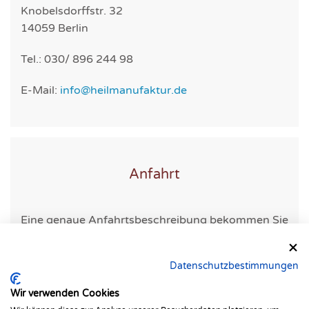
Knobelsdorffstr. 32
14059 Berlin
Tel.: 030/ 896 244 98
E-Mail:
info@heilmanufaktur.de
Anfahrt
Eine genaue Anfahrtsbeschreibung bekommen Sie
mit ihrer Terminbestätigung.
Datenschutzbestimmungen
Wir verwenden Cookies