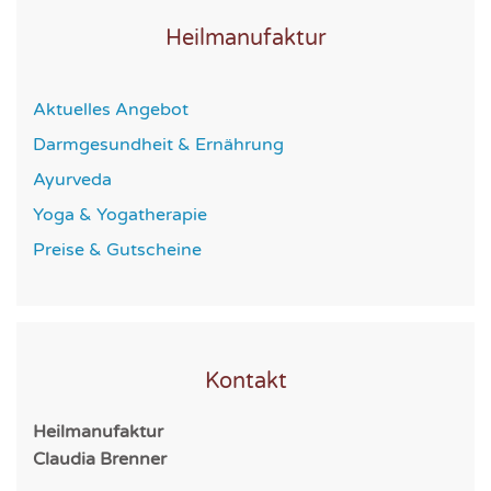
Heilmanufaktur
Aktuelles Angebot
Darmgesundheit & Ernährung
Ayurveda
Yoga & Yogatherapie
Preise & Gutscheine
Kontakt
Heilmanufaktur
Claudia Brenner