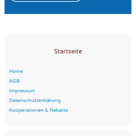
Startseite
Home
AGB
Impressum
Datenschutzerklärung
Kooperationen & Rabatte