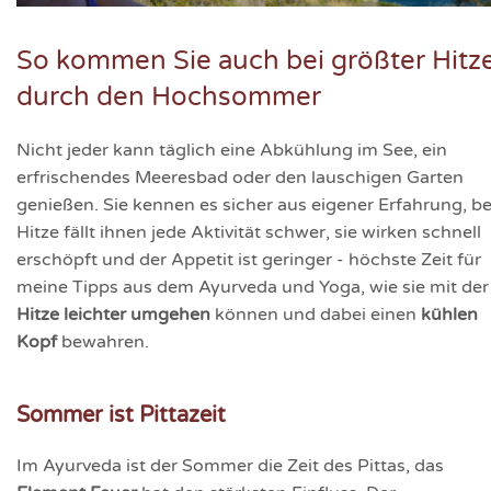
So kommen Sie auch bei größter Hitz
durch den Hochsommer
Nicht jeder kann täglich eine Abkühlung im See, ein
erfrischendes Meeresbad oder den lauschigen Garten
genießen. Sie kennen es sicher aus eigener Erfahrung, be
Hitze fällt ihnen jede Aktivität schwer, sie wirken schnell
erschöpft und der Appetit ist geringer - höchste Zeit für
meine Tipps aus dem Ayurveda und Yoga, wie sie mit der
Hitze leichter umgehen
können und dabei einen
kühlen
Kopf
bewahren.
Sommer ist Pittazeit
Im Ayurveda ist der Sommer die Zeit des Pittas, das