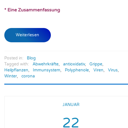
* Eine Zusammenfassung
Weiterlesen
Posted in:
Blog
Tagged with:
Abwehrkräfte
,
antioxidativ
,
Grippe
,
Heilpflanzen
,
Immunsystem
,
Polyphenole
,
Viren
,
Virus
,
Winter
,
corona
JANUAR
22