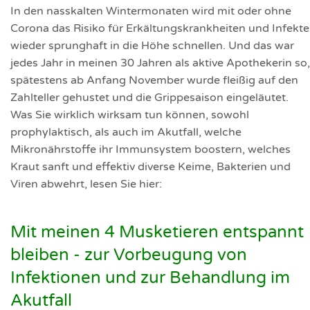
In den nasskalten Wintermonaten wird mit oder ohne
Corona das Risiko für Erkältungskrankheiten und Infekte
wieder sprunghaft in die Höhe schnellen. Und das war
jedes Jahr in meinen 30 Jahren als aktive Apothekerin so,
spätestens ab Anfang November wurde fleißig auf den
Zahlteller gehustet und die Grippesaison eingeläutet.
Was Sie wirklich wirksam tun können, sowohl
prophylaktisch, als auch im Akutfall, welche
Mikronährstoffe ihr Immunsystem boostern, welches
Kraut sanft und effektiv diverse Keime, Bakterien und
Viren abwehrt, lesen Sie hier:
Mit meinen 4 Musketieren entspannt
bleiben - zur Vorbeugung von
Infektionen und zur Behandlung im
Akutfall