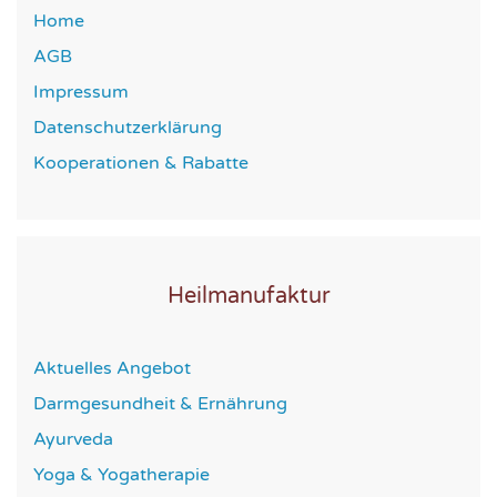
Home
AGB
Impressum
Datenschutzerklärung
Kooperationen & Rabatte
Heilmanufaktur
Aktuelles Angebot
Darmgesundheit & Ernährung
Ayurveda
Yoga & Yogatherapie