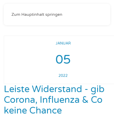
Zum Hauptinhalt springen
JANUAR
05
2022
Leiste Widerstand - gib
Corona, Influenza & Co
keine Chance