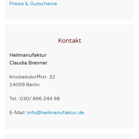
Preise & Gutscheine
Kontakt
Heilmanufaktur
Claudia Brenner
Knobelsdorffstr. 32
14059 Berlin
Tel.: 030/ 896 244 98
E-Mail:
info@heilmanufaktur.de