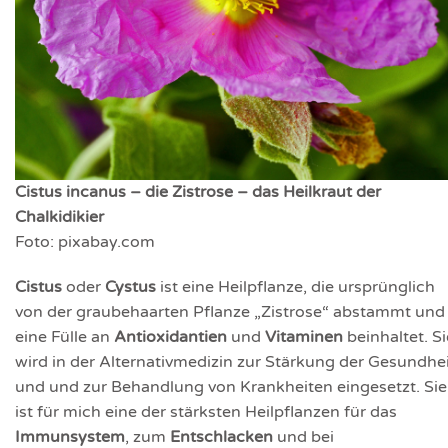
Cistus incanus – die Zistrose – das Heilkraut der
Chalkidikier
Foto: pixabay.com
Cistus
oder
Cystus
ist eine Heilpflanze, die ursprünglich
von der graubehaarten Pflanze „Zistrose“ abstammt und
eine Fülle an
Antioxidantien
und
Vitaminen
beinhaltet. Si
wird in der Alternativmedizin zur Stärkung der Gesundhe
und und zur Behandlung von Krankheiten eingesetzt. Sie
ist für mich eine der stärksten Heilpflanzen für das
Immunsystem
, zum
Entschlacken
und bei