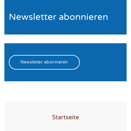
Newsletter abonnieren
Newsletter abonnieren
Startseite