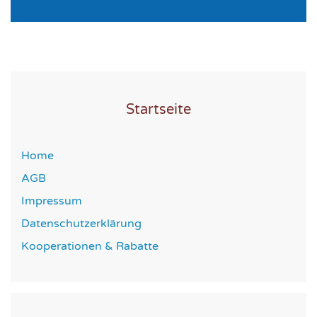
Startseite
Home
AGB
Impressum
Datenschutzerklärung
Kooperationen & Rabatte