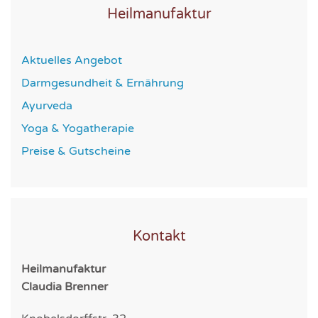
Heilmanufaktur
Aktuelles Angebot
Darmgesundheit & Ernährung
Ayurveda
Yoga & Yogatherapie
Preise & Gutscheine
Kontakt
Heilmanufaktur
Claudia Brenner