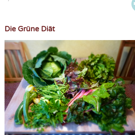
Die Grüne Diät