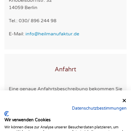
Knobelsdorffstr. 32
14059 Berlin
Tel.: 030/ 896 244 98
E-Mail:
info@heilmanufaktur.de
Anfahrt
Eine genaue Anfahrtsbeschreibung bekommen Sie
mit ihrer Terminbestätigung.
Datenschutzbestimmungen
Wir verwenden Cookies
Wir können diese zur Analyse unserer Besucherdaten platzieren, um