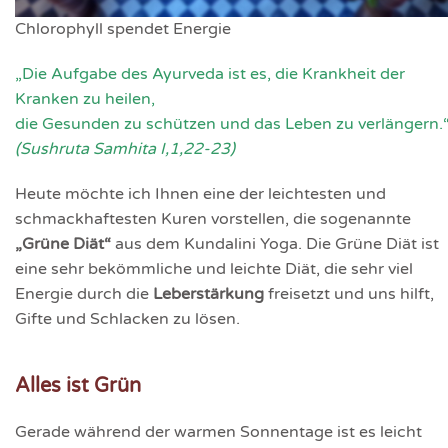
Chlorophyll spendet Energie
„Die Aufgabe des Ayurveda ist es, die Krankheit der
Kranken zu heilen,
die Gesunden zu schützen und das Leben zu verlängern.
(Sushruta Samhita I,1,22-23)
Heute möchte ich Ihnen eine der leichtesten und
schmackhaftesten Kuren vorstellen, die sogenannte
„Grüne Diät“
aus dem Kundalini Yoga. Die Grüne Diät ist
eine sehr bekömmliche und leichte Diät, die sehr viel
Energie durch die
Leberstärkung
freisetzt und uns hilft,
Gifte und Schlacken zu lösen.
Alles ist Grün
Gerade während der warmen Sonnentage ist es leicht