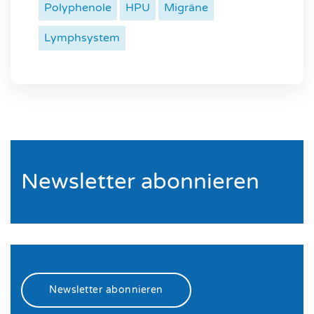
Polyphenole
HPU
Migräne
Lymphsystem
Newsletter abonnieren
Newsletter abonnieren