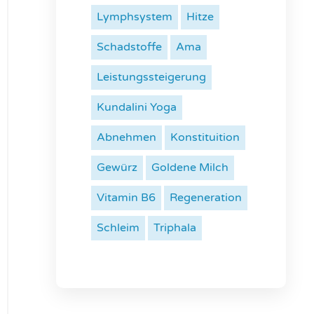
Lymphsystem
Hitze
Schadstoffe
Ama
Leistungssteigerung
Kundalini Yoga
Abnehmen
Konstituition
Gewürz
Goldene Milch
Vitamin B6
Regeneration
Schleim
Triphala