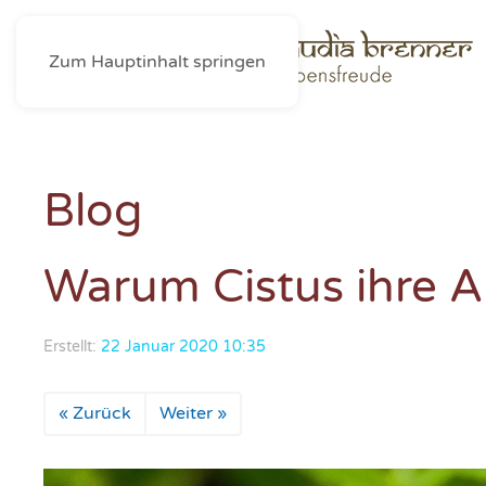
Zum Hauptinhalt springen
Blog
Warum Cistus ihre A
Erstellt:
22 Januar 2020 10:35
« Zurück
Weiter »