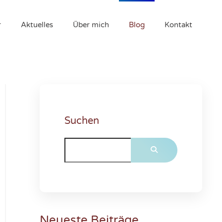
r
Aktuelles
Über mich
Blog
Kontakt
Suchen
Neueste Beiträge