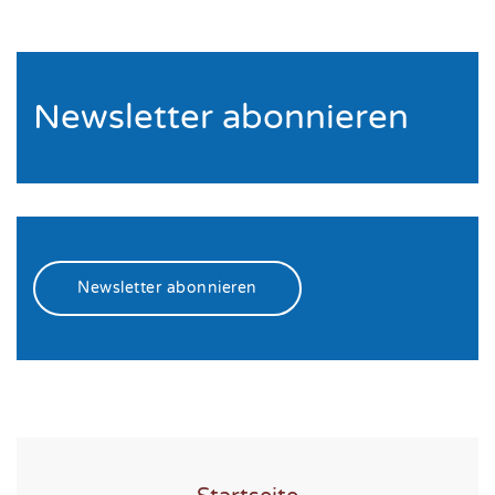
Newsletter abonnieren
Newsletter abonnieren