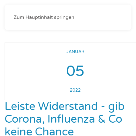
Zum Hauptinhalt springen
JANUAR
05
2022
Leiste Widerstand - gib
Corona, Influenza & Co
keine Chance