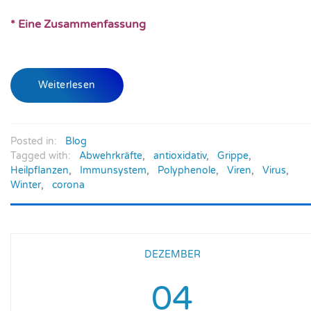
* Eine Zusammenfassung
Weiterlesen
Posted in:
Blog
Tagged with:
Abwehrkräfte
,
antioxidativ
,
Grippe
,
Heilpflanzen
,
Immunsystem
,
Polyphenole
,
Viren
,
Virus
,
Winter
,
corona
DEZEMBER
04