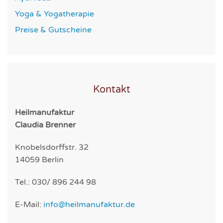
Yoga & Yogatherapie
Preise & Gutscheine
Kontakt
Heilmanufaktur
Claudia Brenner
Knobelsdorffstr. 32
14059 Berlin
Tel.: 030/ 896 244 98
E-Mail:
info@heilmanufaktur.de