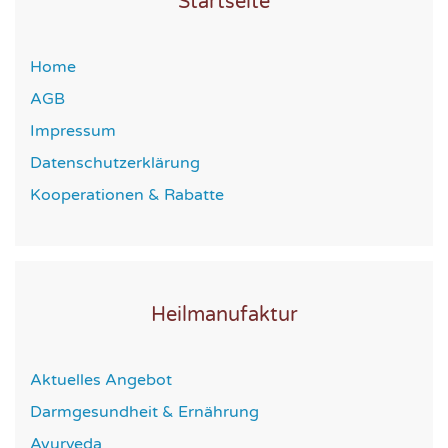
Startseite
Home
AGB
Impressum
Datenschutzerklärung
Kooperationen & Rabatte
Heilmanufaktur
Aktuelles Angebot
Darmgesundheit & Ernährung
Ayurveda