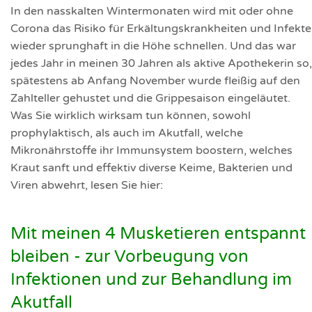
In den nasskalten Wintermonaten wird mit oder ohne
Corona das Risiko für Erkältungskrankheiten und Infekte
wieder sprunghaft in die Höhe schnellen. Und das war
jedes Jahr in meinen 30 Jahren als aktive Apothekerin so,
spätestens ab Anfang November wurde fleißig auf den
Zahlteller gehustet und die Grippesaison eingeläutet.
Was Sie wirklich wirksam tun können, sowohl
prophylaktisch, als auch im Akutfall, welche
Mikronährstoffe ihr Immunsystem boostern, welches
Kraut sanft und effektiv diverse Keime, Bakterien und
Viren abwehrt, lesen Sie hier:
Mit meinen 4 Musketieren entspannt
bleiben - zur Vorbeugung von
Infektionen und zur Behandlung im
Akutfall