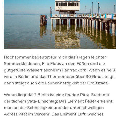
Hochsommer bedeutet für mich das Tragen leichter
Sommerkleidchen, Flip Flops an den Füßen und die
gutgefüllte Wasserflasche im Fahrradkorb. Wenn es heiß
wird in Berlin und das Thermometer über 30 Grad steigt,
dann steigt auch die Launenhaftigkeit der Großstadt.
Woran liegt das? Berlin ist eine
feurige Pitta-Stadt
mit
deutlichem Vata-Einschlag: Das Element
Feuer
erkennt
man an der Schnelligkeit und der unterschwelligen
Agressivität im Verkehr. Das Element
Luft
, welches