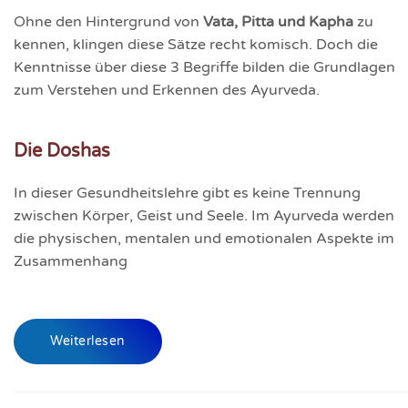
Ohne den Hintergrund von
Vata, Pitta und Kapha
zu
kennen, klingen diese Sätze recht komisch. Doch die
Kenntnisse über diese 3 Begriffe bilden die Grundlagen
zum Verstehen und Erkennen des Ayurveda.
Die Doshas
In dieser Gesundheitslehre gibt es keine Trennung
zwischen Körper, Geist und Seele. Im Ayurveda werden
die physischen, mentalen und emotionalen Aspekte im
Zusammenhang
Weiterlesen