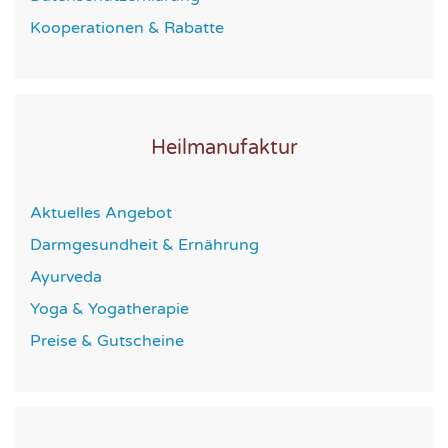
Kooperationen & Rabatte
Heilmanufaktur
Aktuelles Angebot
Darmgesundheit & Ernährung
Ayurveda
Yoga & Yogatherapie
Preise & Gutscheine