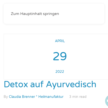
Zum Hauptinhalt springen
APRIL
29
2022
Detox auf Ayurvedisch
By
Claudia Brenner * Heilmanufaktur
3 min read