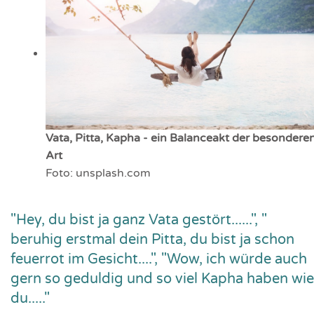
Vata, Pitta, Kapha - ein Balanceakt der besondere
Art
Foto: unsplash.com
"Hey, du bist ja ganz Vata gestört......", "
beruhig erstmal dein Pitta, du bist ja schon
feuerrot im Gesicht....", "Wow, ich würde auch
gern so geduldig und so viel Kapha haben wie
du....."