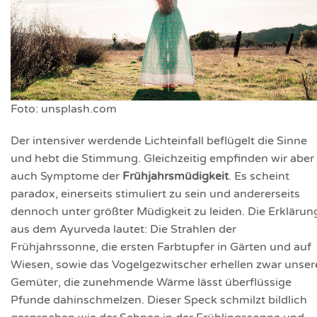
Foto: unsplash.com
Der intensiver werdende Lichteinfall beflügelt die Sinne
und hebt die Stimmung. Gleichzeitig empfinden wir aber
auch Symptome der
Frühjahrsmüdigkeit
. Es scheint
paradox, einerseits stimuliert zu sein und andererseits
dennoch unter größter Müdigkeit zu leiden. Die Erklärun
aus dem Ayurveda lautet: Die Strahlen der
Frühjahrssonne, die ersten Farbtupfer in Gärten und auf
Wiesen, sowie das Vogelgezwitscher erhellen zwar unser
Gemüter, die zunehmende Wärme lässt überflüssige
Pfunde dahinschmelzen. Dieser Speck schmilzt bildlich