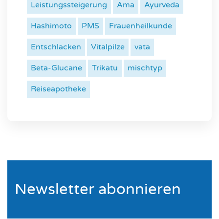
Leistungssteigerung
Ama
Ayurveda
Hashimoto
PMS
Frauenheilkunde
Entschlacken
Vitalpilze
vata
Beta-Glucane
Trikatu
mischtyp
Reiseapotheke
Newsletter abonnieren