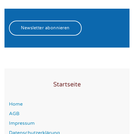
Newsletter abonnieren
Startseite
Home
AGB
Impressum
Datenschutzerklärung