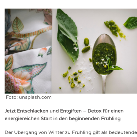
Foto: unsplash.com
Jetzt Entschlacken und Entgiften – Detox für einen
energiereichen Start in den beginnenden Frühling
Der Übergang von Winter zu Frühling gilt als bedeutende