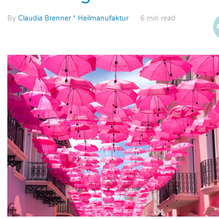
By
Claudia Brenner * Heilmanufaktur
6 min read