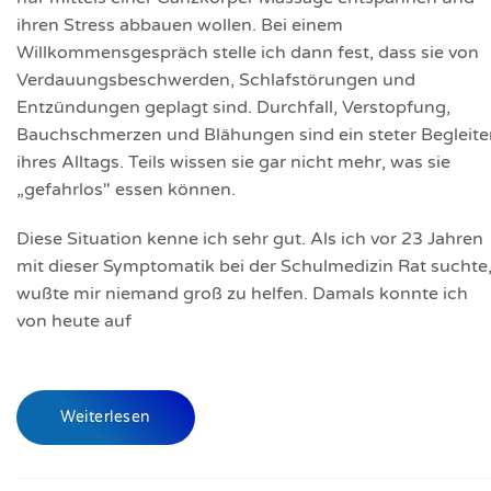
ihren Stress abbauen wollen. Bei einem
Willkommensgespräch stelle ich dann fest, dass sie von
Verdauungsbeschwerden, Schlafstörungen und
Entzündungen geplagt sind. Durchfall, Verstopfung,
Bauchschmerzen und Blähungen sind ein steter Begleite
ihres Alltags. Teils wissen sie gar nicht mehr, was sie
„gefahrlos" essen können.
Diese Situation kenne ich sehr gut. Als ich vor 23 Jahren
mit dieser Symptomatik bei der Schulmedizin Rat suchte
wußte mir niemand groß zu helfen. Damals konnte ich
von heute auf
Weiterlesen