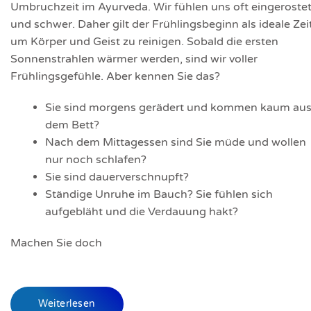
Umbruchzeit im Ayurveda. Wir fühlen uns oft eingeroste
und schwer. Daher gilt der Frühlingsbeginn als ideale Zeit
um Körper und Geist zu reinigen. Sobald die ersten
Sonnenstrahlen wärmer werden, sind wir voller
Frühlingsgefühle. Aber kennen Sie das?
Sie sind morgens gerädert und kommen kaum au
dem Bett?
Nach dem Mittagessen sind Sie müde und wollen
nur noch schlafen?
Sie sind dauerverschnupft?
Ständige Unruhe im Bauch? Sie fühlen sich
aufgebläht und die Verdauung hakt?
Machen Sie doch
Weiterlesen