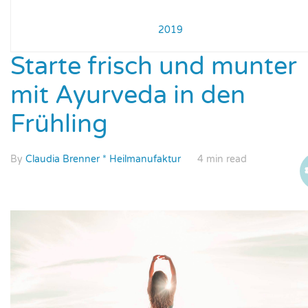
2019
Starte frisch und munter
mit Ayurveda in den
Frühling
By
Claudia Brenner * Heilmanufaktur
4 min read