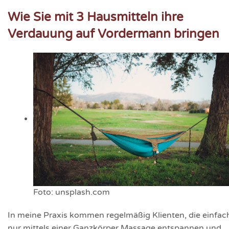
Wie Sie mit 3 Hausmitteln ihre
Verdauung auf Vordermann bringen
Foto: unsplash.com
In meine Praxis kommen regelmäßig Klienten, die einfac
nur mittels einer Ganzkörper Massage entspannen und