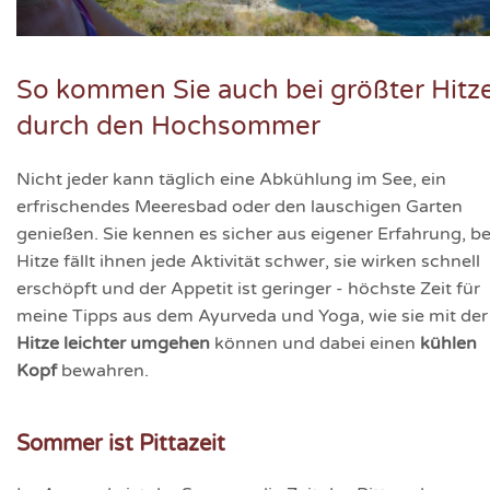
So kommen Sie auch bei größter Hitz
durch den Hochsommer
Nicht jeder kann täglich eine Abkühlung im See, ein
erfrischendes Meeresbad oder den lauschigen Garten
genießen. Sie kennen es sicher aus eigener Erfahrung, be
Hitze fällt ihnen jede Aktivität schwer, sie wirken schnell
erschöpft und der Appetit ist geringer - höchste Zeit für
meine Tipps aus dem Ayurveda und Yoga, wie sie mit der
Hitze leichter umgehen
können und dabei einen
kühlen
Kopf
bewahren.
Sommer ist Pittazeit