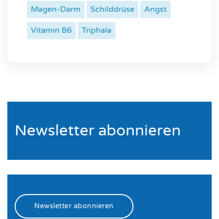
Magen-Darm
Schilddrüse
Angst
Vitamin B6
Triphala
Newsletter abonnieren
Newsletter abonnieren