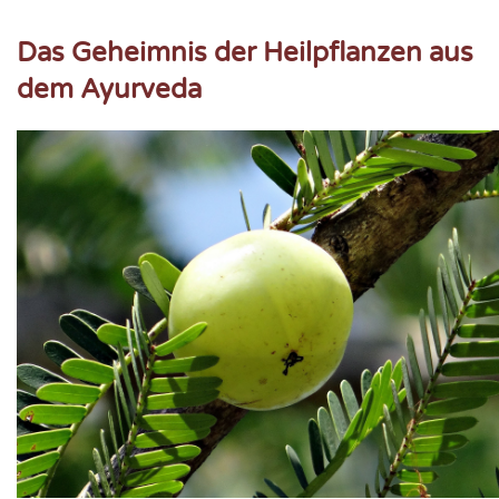
Das Geheimnis der Heilpflanzen aus
dem Ayurveda