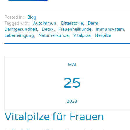
Posted in:
Blog
Tagged with:
Autoimmun
,
Bitterstoffe
,
Darm
,
Darmgesundheit
,
Detox
,
Frauenheilkunde
,
Immunsystem
,
Leberreinigung
,
Naturheilkunde
,
Vitalpilze
,
Heilpilze
MAI
25
2023
Vitalpilze für Frauen