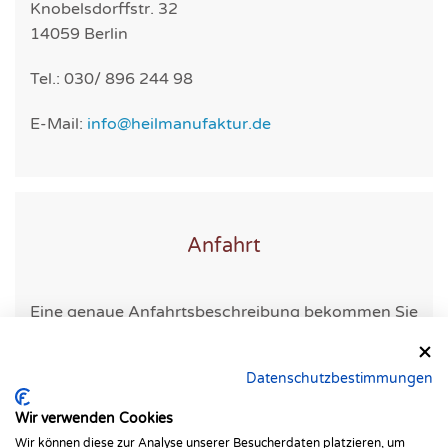
Knobelsdorffstr. 32
14059 Berlin
Tel.: 030/ 896 244 98
E-Mail:
info@heilmanufaktur.de
Anfahrt
Eine genaue Anfahrtsbeschreibung bekommen Sie
mit ihrer Terminbestätigung.
Datenschutzbestimmungen
Wir verwenden Cookies
Wir können diese zur Analyse unserer Besucherdaten platzieren, um