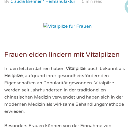
By
Claudia Brenner * Heilmanufaktur
5 min read
Frauenleiden lindern mit Vitalpilzen
In den letzten Jahren haben
Vitalpilze
, auch bekannt als
Heilpilze
, aufgrund ihrer gesundheitsfördernden
Eigenschaften an Popularität gewonnen. Vitalpilze
werden seit Jahrhunderten in der traditionellen
chinesischen Medizin verwendet und haben sich in der
modernen Medizin als wirksame Behandlungsmethode
erwiesen.
Besonders Frauen können von der Einnahme von