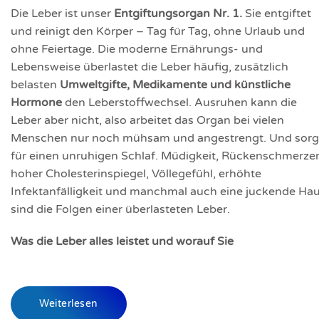
Die Leber ist unser
Entgiftungsorgan Nr. 1.
Sie entgiftet
und reinigt den Körper – Tag für Tag, ohne Urlaub und
ohne Feiertage. Die moderne Ernährungs- und
Lebensweise überlastet die Leber häufig, zusätzlich
belasten
Umweltgifte, Medikamente und künstliche
Hormone
den Leberstoffwechsel. Ausruhen kann die
Leber aber nicht, also arbeitet das Organ bei vielen
Menschen nur noch mühsam und angestrengt. Und sorg
für einen unruhigen Schlaf. Müdigkeit, Rückenschmerze
hoher Cholesterinspiegel, Völlegefühl, erhöhte
Infektanfälligkeit und manchmal auch eine juckende Hau
sind die Folgen einer überlasteten Leber.
Was die Leber alles leistet und worauf Sie
Weiterlesen