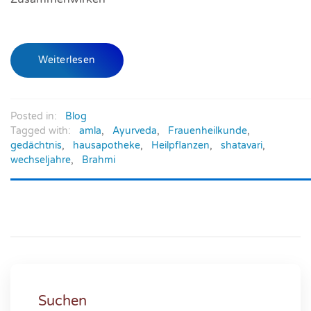
Weiterlesen
Posted in:
Blog
Tagged with:
amla
,
Ayurveda
,
Frauenheilkunde
,
gedächtnis
,
hausapotheke
,
Heilpflanzen
,
shatavari
,
wechseljahre
,
Brahmi
Suchen