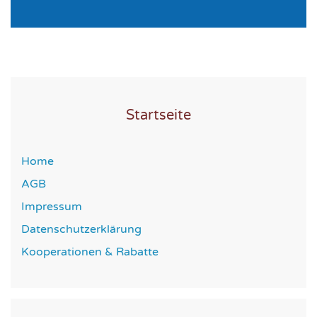
Startseite
Home
AGB
Impressum
Datenschutzerklärung
Kooperationen & Rabatte