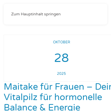
Zum Hauptinhalt springen
OKTOBER
28
2025
Maitake für Frauen – Dei
Vitalpilz für hormonelle
Balance & Energie