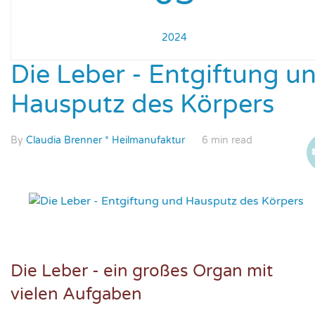
2024
Die Leber - Entgiftung u
Hausputz des Körpers
By
Claudia Brenner * Heilmanufaktur
6 min read
Die Leber - ein großes Organ mit
vielen Aufgaben