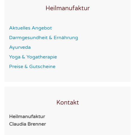
Heilmanufaktur
Aktuelles Angebot
Darmgesundheit & Ernährung
Ayurveda
Yoga & Yogatherapie
Preise & Gutscheine
Kontakt
Heilmanufaktur
Claudia Brenner