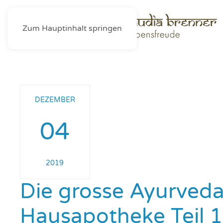
Zum Hauptinhalt springen
DEZEMBER
04
2019
Die grosse Ayurveda
Hausapotheke Teil 1