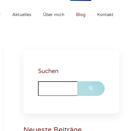
r
Aktuelles
Über mich
Blog
Kontakt
Suchen
Neueste Beiträge