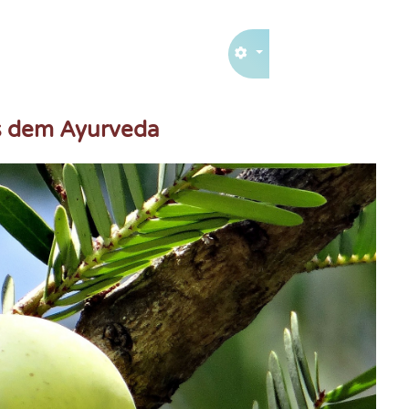
us dem Ayurveda