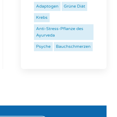
Adaptogen
Grüne Diät
Krebs
Anti-Stress-Pflanze des
Ayurveda
Psyche
Bauchschmerzen