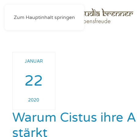
Zum Hauptinhalt springen
JANUAR
22
2020
Warum Cistus ihre 
stärkt