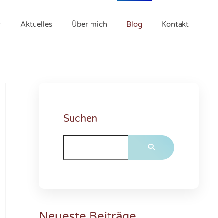
r
Aktuelles
Über mich
Blog
Kontakt
Suchen
Neueste Beiträge